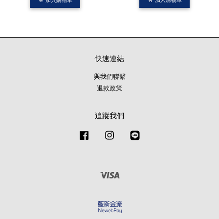
加入購物車
加入購物車
快速連結
與我們聯繫
退款政策
追蹤我們
Facebook
Instagram
Line
Visa