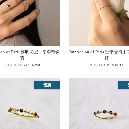
ssion of Paris 黎明花冠｜幸李輕珠
Impression of Paris 聖堂音
寶
寶
NT$ 25,000
NT$ 18,500
NT$ 21,000
NT$ 16,000
優惠