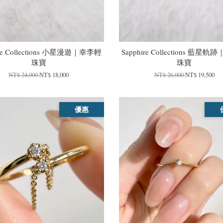
ire Collections 小星漫遊｜幸李輕
Sapphire Collections 藍星
珠寶
珠寶
NT$ 24,000
NT$ 18,000
NT$ 26,000
NT$ 19,500
優惠