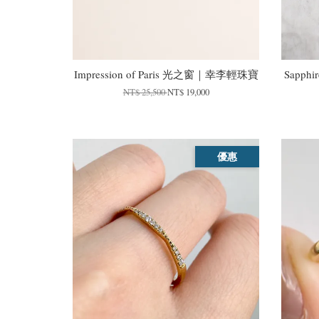
Impression of Paris 光之窗｜幸李輕珠寶
Sapph
NT$ 25,500
NT$ 19,000
優惠