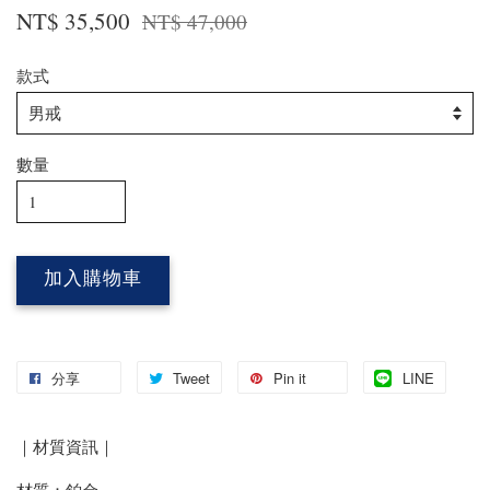
NT$ 35,500
NT$ 47,000
款式
數量
加入購物車
分享
Tweet
Pin it
LINE
｜材質資訊｜
材質：鉑金