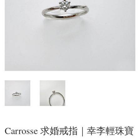
Carrosse 求婚戒指｜幸李輕珠寶