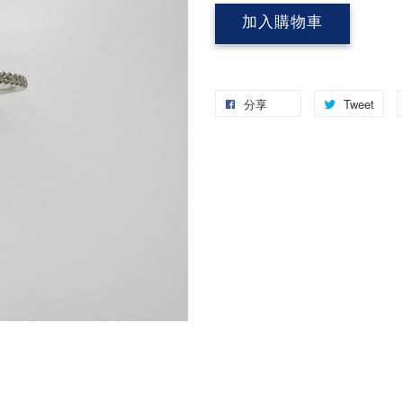
加入購物車
分享
Tweet