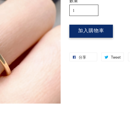
數量
加入購物車
分享
Tweet