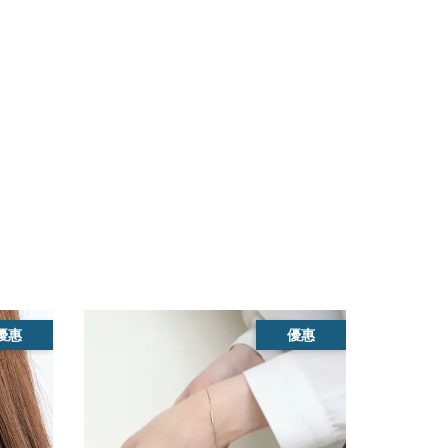
優惠
優惠