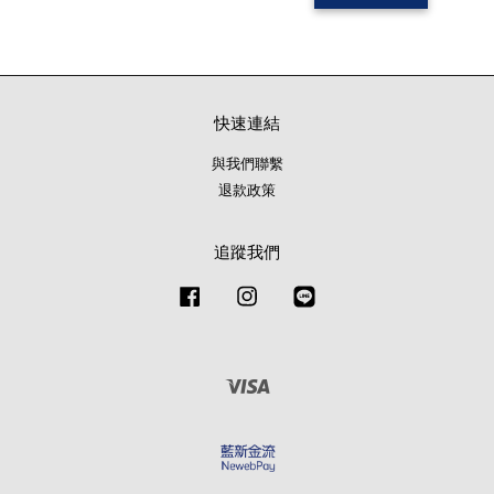
快速連結
與我們聯繫
退款政策
追蹤我們
Facebook
Instagram
Line
Visa