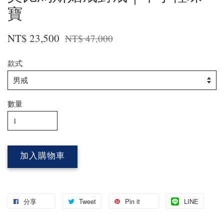
寶
NT$ 23,500
NT$ 47,000
款式
數量
加入購物車
分享
Tweet
Pin it
LINE