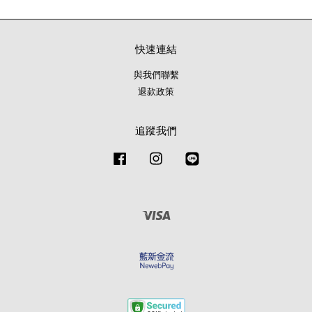
快速連結
與我們聯繫
退款政策
追蹤我們
Facebook
Instagram
Line
Visa