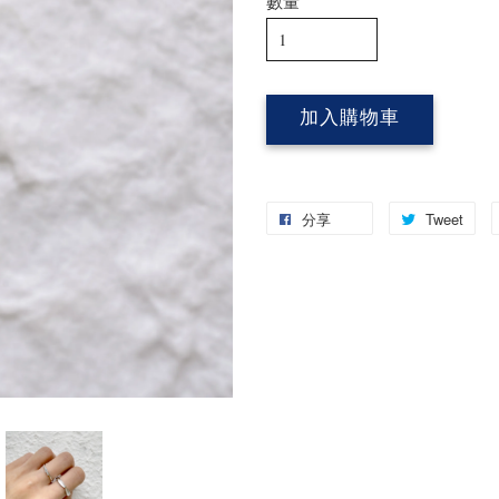
數量
加入購物車
分享
Tweet