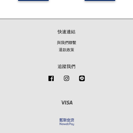
快速連結
與我們聯繫
退款政策
追蹤我們
Facebook
Instagram
Line
Visa