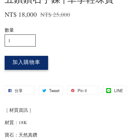
NT$ 18,000
NT$ 25,000
數量
加入購物車
分享
Tweet
Pin it
LINE
｜材質資訊｜
材質：18K
寶石：天然真鑽