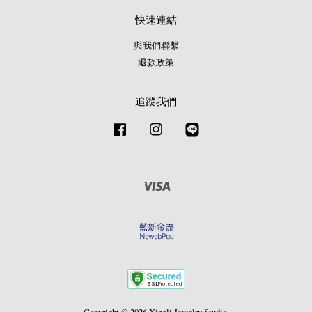
快速連結
與我們聯繫
退款政策
追蹤我們
Facebook
Instagram
Line
Visa