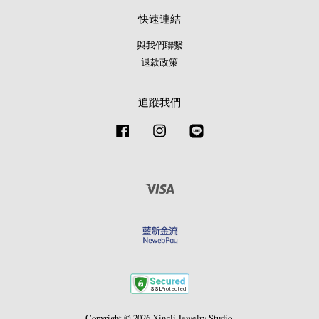
快速連結
與我們聯繫
退款政策
追蹤我們
Facebook
Instagram
Line
Visa
Copyright © 2026 Xingli Jewelry Studio.