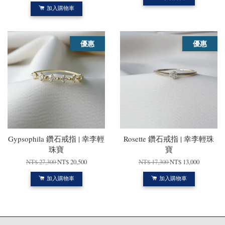
加入購物車
優惠
優惠
Gypsophila 鑽石戒指 | 幸李輕
Rosette 鑽石戒指 | 幸李輕珠
珠寶
寶
NT$ 27,300
NT$ 20,500
NT$ 17,300
NT$ 13,000
加入購物車
加入購物車