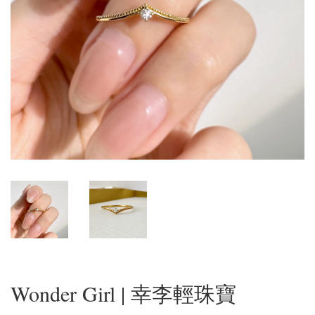
Wonder Girl | 幸李輕珠寶