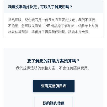
我還沒準備好決定，可以先了解費用嗎？
當然可以。紀念鑽石是一份長久且重要的決定，我們不催促、
不施壓。您可以先透過 LINE 傳訊息了解細節，或參考上方價
格表估算預算，準備好了再與我們聯繫。諮詢本身免費。
想了解您的訂製方案預算嗎？
我們提供透明的價格方案，不含任何隱藏費用。
查看完整價目表
預約諮詢估價