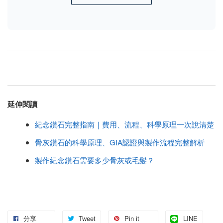
延伸閱讀
紀念鑽石完整指南｜費用、流程、科學原理一次說清楚
骨灰鑽石的科學原理、GIA認證與製作流程完整解析
製作紀念鑽石需要多少骨灰或毛髮？
分享
Tweet
Pin it
LINE